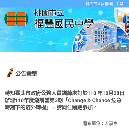
移至網頁之主要內容區位置
桃園市立福豐國民中學
:::
公告彙整
轉知臺北市政府公務人員訓練處訂於110 年10月28日
辦理110年度潮講堂第3期「Change & Chance 危急
時刻下的疫外轉機」，請同仁踴躍參加。
發布單位：
人事室
|