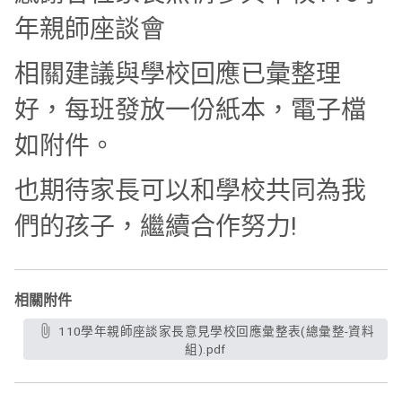
年親師座談會
相關建議與學校回應已彙整理
好，每班發放一份紙本，電子檔
如附件。
也期待家長可以和學校共同為我
們的孩子，繼續合作努力!
相關附件
110學年親師座談家長意見學校回應彙整表(總彙整-資料
組).pdf