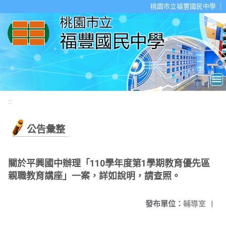
移至網頁之主要內容區位置
桃園市立福豐國民中學
:::
公告彙整
關於平興國中辦理「110學年度第1學期教育優先區
親職教育講座」一案，詳如說明，請查照。
發布單位：
輔導室
|