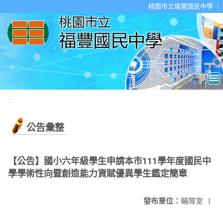
移至網頁之主要內容區位置
桃園市立福豐國民中學
:::
公告彙整
【公告】國小六年級學生申請本市111學年度國民中
學學術性向暨創造能力資賦優異學生鑑定簡章
發布單位：
輔導室
|