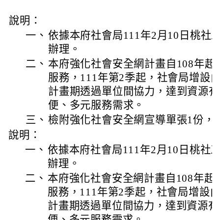
說明：
一、
依據本府社會局111年2月10日桃社工字
辦理。
二、
本府強化社會安全網計畫自108年
服務，111年第2季起，社會局增設
計畫期透過單位間協力，達到資源有
便、多元服務需求。
三、
檢附強化社會安全網宣導單張1份，
說明：
一、
依據本府社會局111年2月10日桃社工字
辦理。
二、
本府強化社會安全網計畫自108年
服務，111年第2季起，社會局增設
計畫期透過單位間協力，達到資源有
便、多元服務需求。