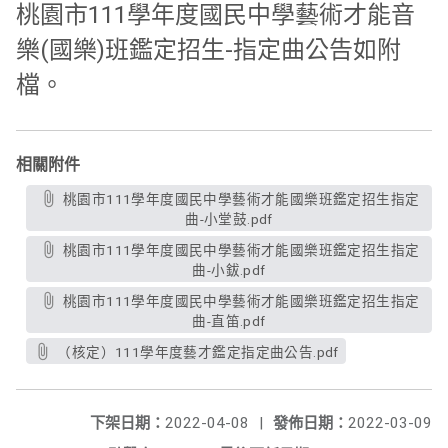
111
桃園市
學年度國民中學藝術才能音
(
)
-
樂
國樂
班鑑定招生
指定曲公告如附
檔。
相關附件
桃園市111學年度國民中學藝術才能國樂班鑑定招生指定
曲-小堂鼓.pdf
桃園市111學年度國民中學藝術才能國樂班鑑定招生指定
曲-小鈸.pdf
桃園市111學年度國民中學藝術才能國樂班鑑定招生指定
曲-直笛.pdf
（核定）111學年度藝才鑑定指定曲公告.pdf
下架日期：
2022-04-08
|
發佈日期：
2022-03-09