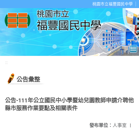
移至網頁之主要內容區位置
桃園市立福豐國民中學
:::
公告彙整
公告-111年公立國民中小學暨幼兒園教師申請介聘他
縣市服務作業要點及相關表件
發布單位：
人事室
|