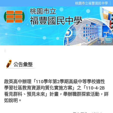
移至網頁之主要內容區位置
桃園市立福豐國民中學
:::
公告彙整
啟英高中辦理「110學年第2學期高級中等學校適性
學習社區教育資源均質化實施方案」之「110-4-2B
看見群科、預見未來」計畫，舉辦職群探索活動，詳
如說明。