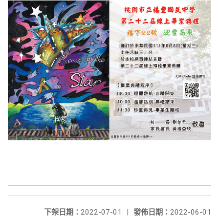
下架日期：
2022-07-01
|
發佈日期：
2022-06-01