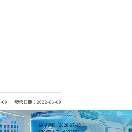
-09
|
發佈日期：
2022-06-09
最後更新
2020-07-30