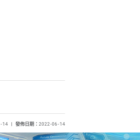
-14
|
發佈日期：
2022-06-14