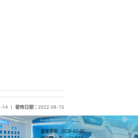
-14
|
發佈日期：
2022-08-15
最後更新
2020-07-30