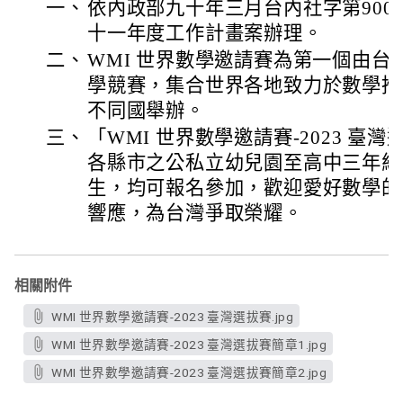
一、
依內政部九十年三月台內社字第9009
十一年度工作計畫案辦理。
二、
WMI 世界數學邀請賽為第一個由台
學競賽，集合世界各地致力於數學推
不同國舉辦。
三、
「WMI 世界數學邀請賽-2023 臺
各縣市之公私立幼兒園至高中三年級
生，均可報名參加，歡迎愛好數學的
響應，為台灣爭取榮耀。
相關附件
WMI 世界數學邀請賽-2023 臺灣選拔賽.jpg
WMI 世界數學邀請賽-2023 臺灣選拔賽簡章1.jpg
WMI 世界數學邀請賽-2023 臺灣選拔賽簡章2.jpg