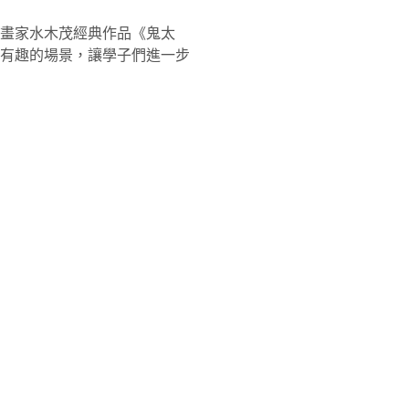
畫家水木茂經典作品《鬼太
有趣的場景，讓學子們進一步