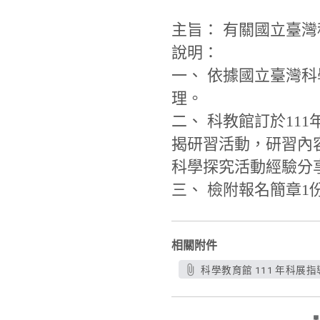
主旨： 有關國立臺灣
說明：
一、 依據國立臺灣科學教
理。
二、 科教館訂於111
揭研習活動，研習內
科學探究活動經驗分
三、 檢附報名簡章1
相關附件
科學教育館 111 年科展