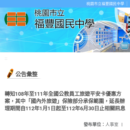
移至網頁之主要內容區位置
桃園市立福豐國民中學
:::
公告彙整
轉知108年至111年全國公教員工旅遊平安卡優惠方
案，其中「國內外旅遊」保險部分承保範圍，延長辦
理期間自112年1月1日起至112年6月30日止相關訊息
發布單位：
人事室
|