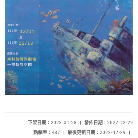
下架日期：
2023-01-28
|
發佈日期：
2022-12-29
點擊率：
487
|
最後更新日期：
2022-12-29
|