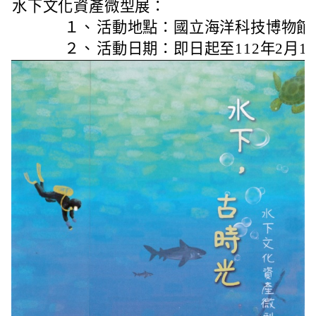
水下文化資產微型展：
１、
活動地點：國立海洋科技博物館
２、
活動日期：即日起至112年2月1