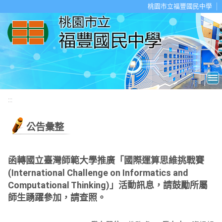
移至網頁之主要內容區位置
桃園市立福豐國民中學
:::
公告彙整
函轉國立臺灣師範大學推廣「國際運算思維挑戰賽
(International Challenge on Informatics and
Computational Thinking)」活動訊息，請鼓勵所屬
師生踴躍參加，請查照。