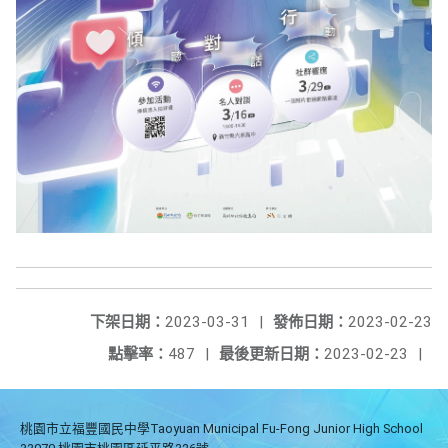
下架日期：
2023-03-31
|
發佈日期：
2023-02-23
點擊率：
487
|
最後更新日期：
2023-02-23
|
桃園市立福豐國民中學Taoyuan Municipal Fu-Fong Junior High School