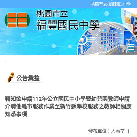
移至網頁之主要內容區位置
桃園市立福豐國民中學
:::
公告彙整
轉知欲申請112年公立國民中小學暨幼兒園教師申請
介聘他縣市服務作業至新竹縣學校服務之教師相關應
知悉事項
發布單位：
人事室
|