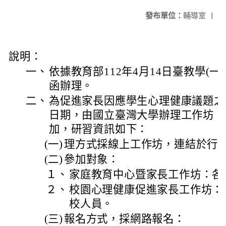
發布單位：
輔導室
|
說明：
一、
依據教育部112年4月14日臺教學(一)字
函辦理。
二、
為促進家長因應學生心理健康議題之
日期，由國立臺灣大學辦理工作坊，
加，研習資訊如下：
(一)
理方式採線上工作坊，連結於行
(二)
參加對象：
１、
家庭教育中心暨家長工作坊：各
２、
校園心理健康促進家長工作坊：
校人員。
(三)
報名方式，採網路報名：