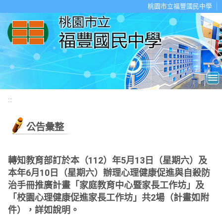
移至網頁之主要內容區位置
桃園市立福豐國民中學
:::
公告彙整
轉知教育部訂於本（112）年5月13日（星期六）及
本年6月10日（星期六）辦理心理健康促進與自殺防
治手冊推廣計畫「家庭教育中心暨家長工作坊」及
「校園心理健康促進家長工作坊」共2場（計畫如附
件），詳如說明。