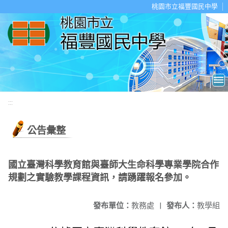
移至網頁之主要內容區位置
桃園市立福豐國民中學
:::
公告彙整
國立臺灣科學教育館與臺師大生命科學專業學院合作
規劃之實驗教學課程資訊，請踴躍報名參加。
發布單位：
教務處
|
發布人：
教學組