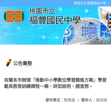
移至網頁之主要內容區位置
桃園市立福豐國民中學
:::
公告彙整
有關本市辦理「推動中小學數位學習精進方案」學習
載具教育訓練課程一案，詳如說明，請查照。
發布單位：
教務處
|
發布人：
資訊組