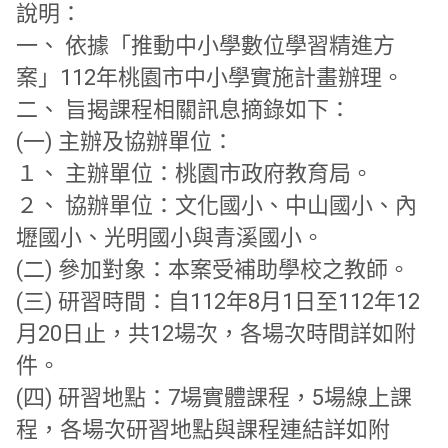
說明：
一、 依據「推動中小學數位學習精進方
案」
112年桃園市中小學實施計畫辦理。
二、 旨揭課程相關訊息摘錄如下：
(一) 主辦及協辦單位：
１、 主辦單位：桃園市政府教育局。
２、 協辦單位：文化國小、中山國小、內
壢國小、光明國小與青溪國小。
(二) 參加對象：本案受補助學校之教師。
(三) 研習時間：自112年8月1日至112年12
月20日止，
共12場次，各場次時間詳如附
件。
(四) 研習地點：7場實體課程，5場線上課
程，
各場次研習地點與課程連結詳如附