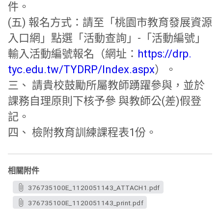
件。
(五) 報名方式：請至「桃園市教育發展資源
入口網」點選「活動查詢」-
「活動編號」
輸入活動編號報名（網址：
https://drp.
tyc.edu.tw/TYDRP/Index.aspx
）。
三、 請貴校鼓勵所屬教師踴躍參與，並於
課務自理原則下核予參 與教師公(差)假登
記。
四、 檢附教育訓練課程表1份。
相關附件
376735100E_1120051143_ATTACH1.pdf
376735100E_1120051143_print.pdf