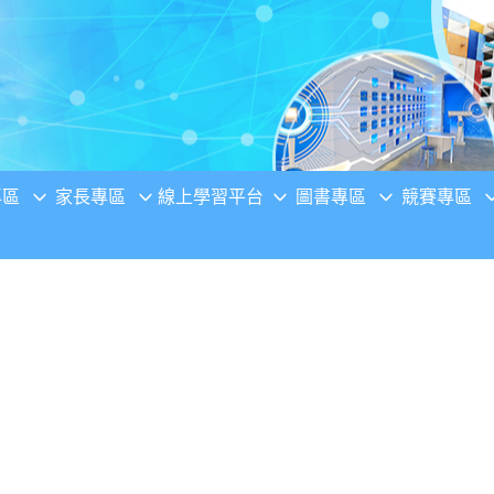
專區
家長專區
線上學習平台
圖書專區
競賽專區