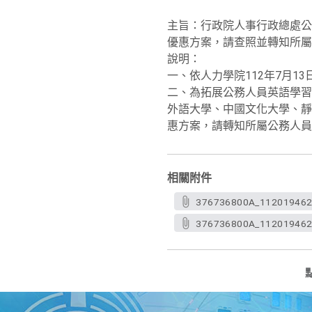
主旨：行政院人事行政總處公
優惠方案，請查照並轉知所屬
說明：
一、依人力學院112年7月13
二、為拓展公務人員英語學習
外語大學、中國文化大學、靜
惠方案，請轉知所屬公務人員
相關附件
376736800A_112019462
376736800A_1120194624