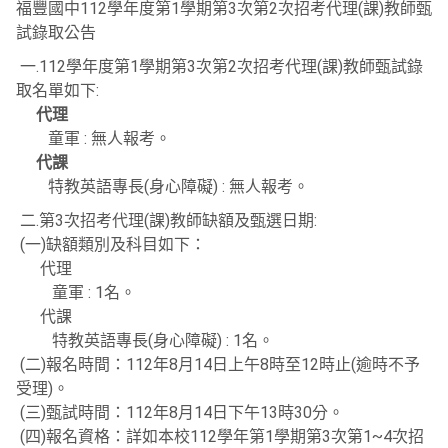
福豐國中112學年度第1學期第3次第2次招考代理(課)教師甄
試錄取公告
一.112學年度第1學期第3次第2次招考代理(課)教師甄試錄
取名單如下:
代理
童軍 : 無人報考。
代課
特教英語專長(身心障礙) : 無人報考。
二.第3次招考代理(課)教師缺額及甄選日期:
(一)缺額類別及科目如下：
代理
童軍 : 1名。
代課
特教英語專長(身心障礙) : 1名。
(二)報名時間：112年8月14日上午8時至12時止(逾時不予
受理)。
(三)甄試時間：112年8月14日下午13時30分。
(四)報名資格：詳如本校112學年第1學期第3次第1~4次招