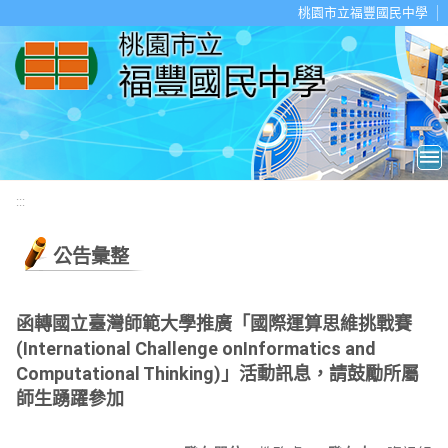
移至網頁之主要內容區位置
桃園市立福豐國民中學
:::
公告彙整
函轉國立臺灣師範大學推廣「國際運算思維挑戰賽
(International Challenge onInformatics and
Computational Thinking)」活動訊息，請鼓勵所屬
師生踴躍參加