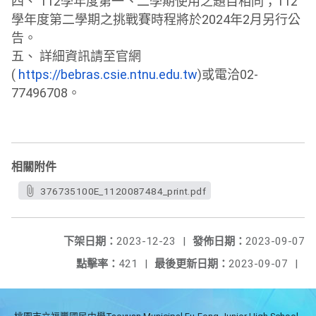
四、 112學年度第一丶二學期使用之題目相同；
112
學年度第二學期之挑戰賽時程將於2024年2月另行公
告。
五、 詳細資訊請至官網
(
https://bebras.csie.ntnu.edu.
tw
)或電洽02-
77496708。
相關附件
376735100E_1120087484_print.pdf
下架日期：
2023-12-23
|
發佈日期：
2023-09-07
點擊率：
421
|
最後更新日期：
2023-09-07
|