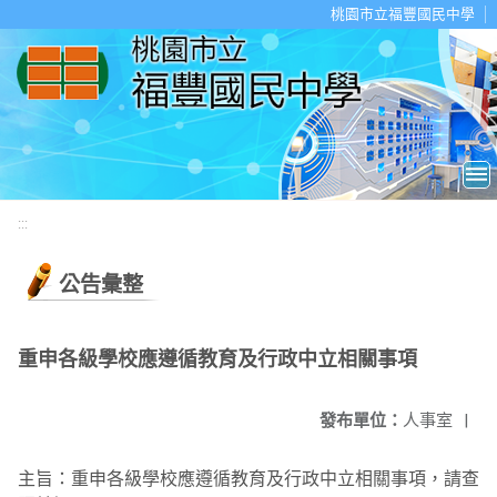
移至網頁之主要內容區位置
桃園市立福豐國民中學
:::
公告彙整
重申各級學校應遵循教育及行政中立相關事項
發布單位：
人事室
|
主旨：重申各級學校應遵循教育及行政中立相關事項，請查