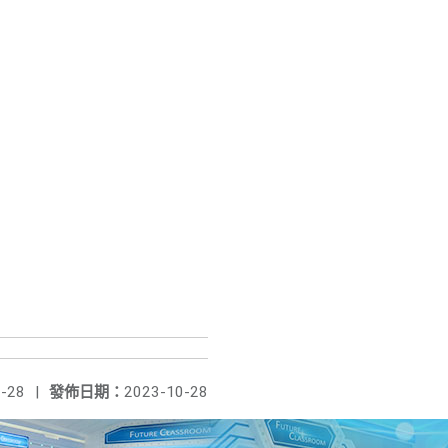
-28
|
發佈日期：
2023-10-28