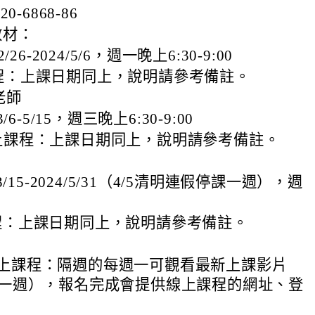
0-6868-86
教材：
26-2024/5/6，週一晚上6:30-9:00
課程：上課日期同上，說明請參考備註。
老師
/6-5/15，週三晚上6:30-9:00
線上課程：上課日期同上，說明請參考備註。
3/15-2024/5/31（4/5清明連假停課一週），週
程：上課日期同上，說明請參考備註。
線上課程：隔週的每週一可觀看最新上課影片
課一週），報名完成會提供線上課程的網址、登