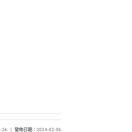
-26
|
發佈日期：
2024-02-06