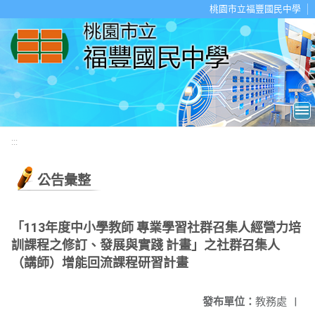
移至網頁之主要內容區位置
桃園市立福豐國民中學
:::
公告彙整
「113年度中小學教師 專業學習社群召集人經營力培
訓課程之修訂、發展與實踐 計畫」之社群召集人
（講師）增能回流課程研習計畫
發布單位：
教務處
|