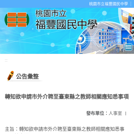
移至網頁之主要內容區位置
桃園市立福豐國民中學
:::
公告彙整
轉知欲申請市外介聘至臺東縣之教師相關應知悉事項
發布單位：
人事室
|
主旨：轉知欲申請市外介聘至臺東縣之教師相關應知悉事