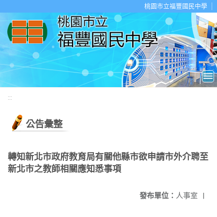
移至網頁之主要內容區位置
桃園市立福豐國民中學
:::
公告彙整
轉知新北市政府教育局有關他縣市欲申請市外介聘至
新北市之教師相關應知悉事項
發布單位：
人事室
|