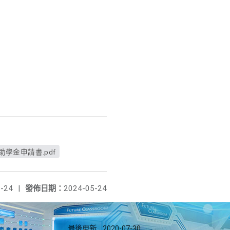
學金申請書.pdf
-24
|
發佈日期：
2024-05-24
最後更新
2020-07-30