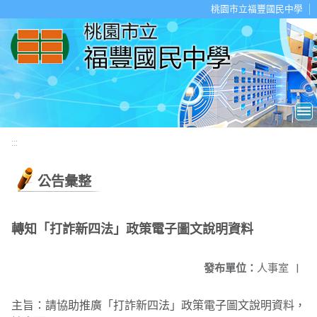
移至網頁之主要內容區位置
桃園市立福豐國民中學
:::
公告彙整
轉知「打詐新四法」政策電子圖文說明資料
發布單位：
人事室
|
主旨：請協助推廣「打詐新四法」政策電子圖文說明資料，