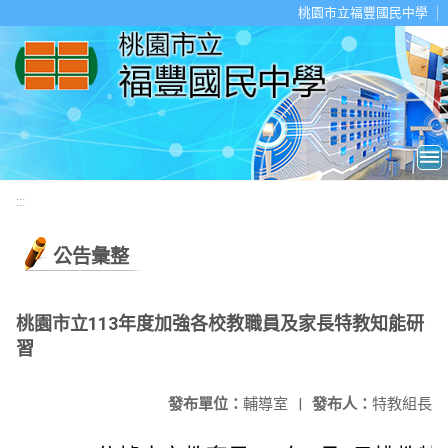
移至網頁之主要內容區位置
桃園市立福豐國民中學
:::
公告彙整
桃園市立113年度加強各校教職員及家長特教知能研
習
發布單位：
輔導室
|
發布人：
特教組長