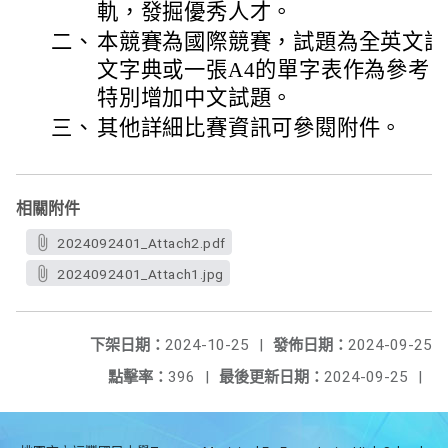
軌，發掘優秀人才。
二、
本競賽為國際競賽，試題為全英文試
文字典或一張A4的單字表作為參考，Group
特別增加中文試題。
三、
其他詳細比賽資訊可參閱附件。
相關附件
2024092401_Attach2.pdf
2024092401_Attach1.jpg
下架日期：
2024-10-25
|
發佈日期：
2024-09-25
點擊率：
396
|
最後更新日期：
2024-09-25
|