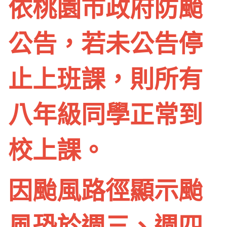
依桃園市政府防颱
公告，若未公告停
止上班課，則所有
八年級同學正常到
校上課。
因颱風路徑顯示颱
風恐於週三、週四