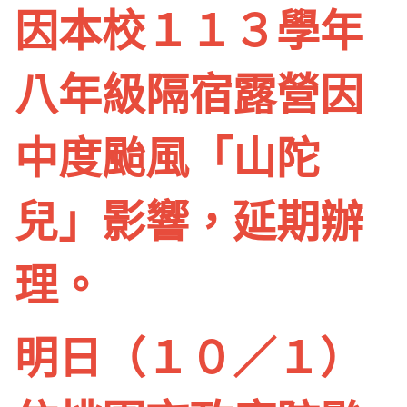
因本校１１３學年
八年級隔宿露營因
中度颱風「山陀
兒」影響，延期辦
理。
明日（１０／１）