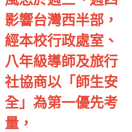
影響台灣西半部，
經本校行政處室、
八年級導師及旅行
社協商以「師生安
全」為第一優先考
量，