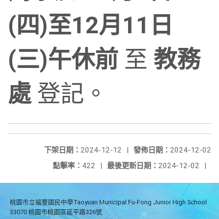
(四)至12月11日
(三)午休前
至
教務
處
登記。
下架日期：
2024-12-12
|
發佈日期：
2024-12-02
點擊率：
422
|
最後更新日期：
2024-12-02
|
桃園市立福豐國民中學Taoyuan Municipal Fu-Fong Junior High School
33070 桃園市桃園區延平路326號