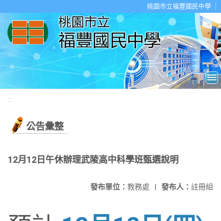
移至網頁之主要內容區位置
桃園市立福豐國民中學
:::
公告彙整
12月12日午休辦理武陵高中科學班甄選說明
發布單位：
教務處
|
發布人：
註冊組