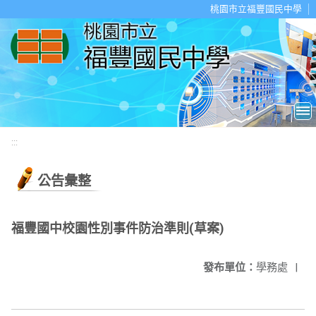
移至網頁之主要內容區位置
桃園市立福豐國民中學
:::
公告彙整
福豐國中校園性別事件防治準則(草案)
發布單位：
學務處
|