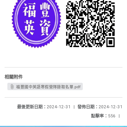
相關附件
福豐國中英語寒假營隊錄取名單.pdf
最後更新日期：
2024-12-31
|
發佈日期：
2024-12-31
點擊率：
556
|