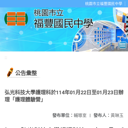
移至網頁之主要內容區位置
桃園市立福豐國民中學
:::
公告彙整
弘光科技大學護理科於114年01月22日至01月23日辦
理「護理體驗營」
發布單位：
輔導室
|
發布人：
黃琳玉