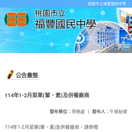
移至網頁之主要內容區位置
桃園市立福豐國民中學
:::
公告彙整
114年1-2月菜單(葷、素)及供餐廠商
發布單位：
學務處
|
發布人：
午餐秘書
114年1-2月菜單(葷、素)及供餐廠商，請參閱