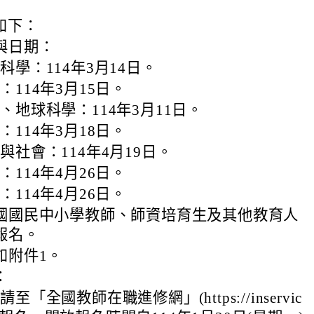
如下：
與日期：
科學：114年3月14日。
：114年3月15日。
、地球科學：114年3月11日。
：114年3月18日。
與社會：114年4月19日。
：114年4月26日。
：114年4月26日。
國國民中小學教師、師資培育生及其他教育人
報名。
如附件1。
：
至「全國教師在職進修網」(https://inservic