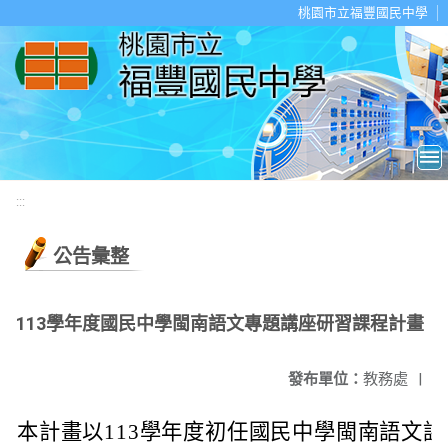
移至網頁之主要內容區位置
桃園市立福豐國民中學
:::
公告彙整
113學年度國民中學閩南語文專題講座研習課程計畫
發布單位：
教務處
|
本計畫以113學年度初任國民中學閩南語文