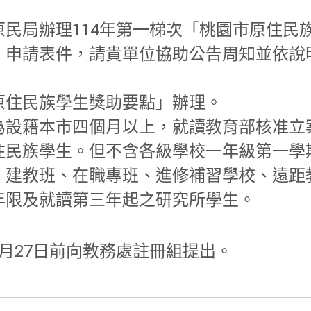
民局辦理114年第一梯次「桃園市原住民
」申請表件，請貴單位協助公告周知並依說
原住民族學生獎助要點」辦理。
為設籍本市四個月以上，就讀教育部核准立
住民族學生。但不含各級學校一年級第一學
、建教班、在職專班、進修補習學校、遠距
年限及就讀第三年起之研究所學生。
月27日前向教務處註冊組提出。