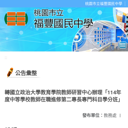
移至網頁之主要內容區位置
桃園市立福豐國民中學
:::
公告彙整
轉國立政治大學教育學院教師研習中心辦理「114年
度中等學校教師在職進修第二專長專門科目學分班」
發布單位：
教務處
|