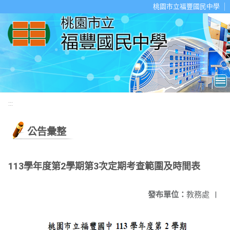
移至網頁之主要內容區位置
桃園市立福豐國民中學
:::
公告彙整
113學年度第2學期第3次定期考查範圍及時間表
發布單位：
教務處
|