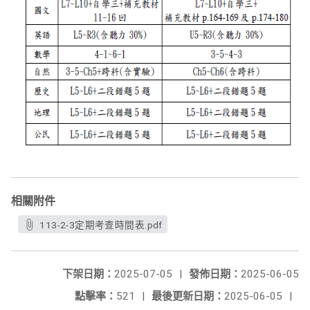
相關附件
113-2-3定期考查時間表.pdf
下架日期：
2025-07-05
|
發佈日期：
2025-06-05
點擊率：
521
|
最後更新日期：
2025-06-05
|