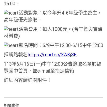
16:00。
活動對象：以今年升4-6年級學生為主，
高年級優先錄取。
活動費用：每人1000元。(含午餐與實驗
材料費)
報名時間：6/9中午12:00-6/15中午12:00
採網路報名
https://reurl.cc/XAKj3E
113年6月16日(一)中午12:00公告錄取名單於福
豐國中首頁，並e-mail至指定信箱
詳細內容請詳閱附件！
相關附件