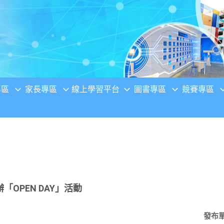
專區
家長專區
線上學習平台
圖書專區
競賽專區
OPEN DAY」活動
發布