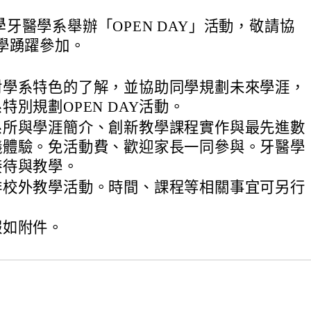
學
牙醫學系舉辦「OPEN DAY」活動，敬請協
學踴躍參加。
對學系特色的了解，並協助同學規劃未來學涯，
特別規劃OPEN DAY活動。
系所與學涯簡介、創新教學課程實作與最先進數
儀體驗。免活動費、歡迎家長一同參與。牙醫學
接待與教學。
排校外教學活動。時間、課程等相關事宜可另行
報如附件。